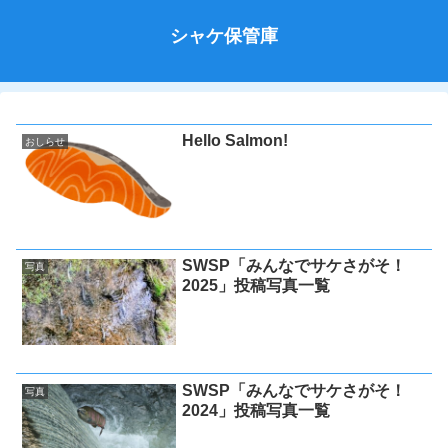
シャケ保管庫
Hello Salmon!
おしらせ
SWSP「みんなでサケさがそ！
写真
2025」投稿写真一覧
SWSP「みんなでサケさがそ！
写真
2024」投稿写真一覧